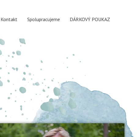
Kontakt
Spolupracujeme
DÁRKOVÝ POUKAZ